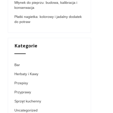
Młynek do pieprzu: budowa, kalibracja i
konserwacja
Płatki nagietka: kolorowy i jadalny dodatek
do potraw
Kategorie
Bar
Herbaty i Kawy
Przepisy
Przyprawy
Sprzęt kuchenny
Uncategorized