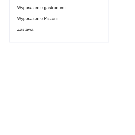
Wyposażenie gastronomii
Wyposażenie Pizzerii
Zastawa