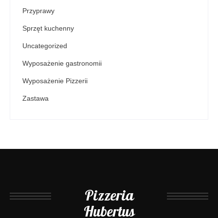
Przyprawy
Sprzęt kuchenny
Uncategorized
Wyposażenie gastronomii
Wyposażenie Pizzerii
Zastawa
Pizzeria
Hubertus