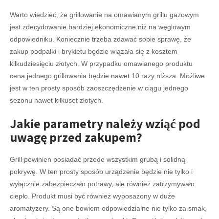
Warto wiedzieć, że grillowanie na omawianym grillu gazowym
jest zdecydowanie bardziej ekonomiczne niż na węglowym
odpowiedniku. Koniecznie trzeba zdawać sobie sprawę, że
zakup podpałki i brykietu będzie wiązała się z kosztem
kilkudziesięciu złotych. W przypadku omawianego produktu
cena jednego grillowania będzie nawet 10 razy niższa. Możliwe
jest w ten prosty sposób zaoszczędzenie w ciągu jednego
sezonu nawet kilkuset złotych.
Jakie parametry należy wziąć pod
uwagę przed zakupem?
Grill powinien posiadać przede wszystkim grubą i solidną
pokrywę. W ten prosty sposób urządzenie będzie nie tylko i
wyłącznie zabezpieczało potrawy, ale również zatrzymywało
ciepło. Produkt musi być również wyposażony w duże
aromatyzery. Są one bowiem odpowiedzialne nie tylko za smak,