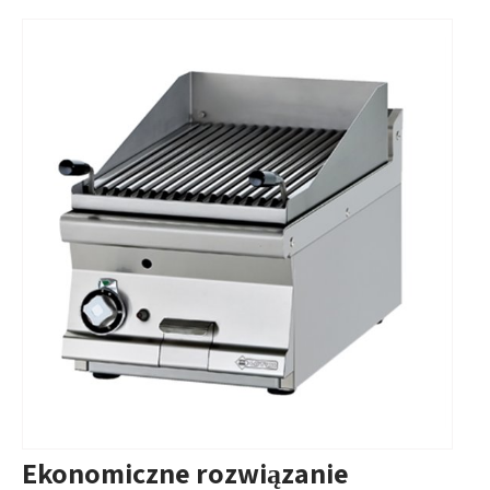
Ekonomiczne rozwiązanie