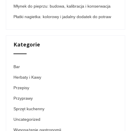
Młynek do pieprzu: budowa, kalibracja i konserwacja
Płatki nagietka: kolorowy i jadalny dodatek do potraw
Kategorie
Bar
Herbaty i Kawy
Przepisy
Przyprawy
Sprzęt kuchenny
Uncategorized
Wyposażenie gastronomii