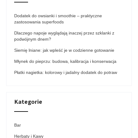
Dodatek do owsianki i smoothie – praktyczne
zastosowania superfoods
Dlaczego napoje wyglądają inaczej przez szklanki z
podwójnym dnem?
Siemię lniane: jak wpleść je w codzienne gotowanie
Młynek do pieprzu: budowa, kalibracja i konserwacja
Płatki nagietka: kolorowy i jadalny dodatek do potraw
Kategorie
Bar
Herbaty i Kawy