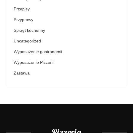
Przepisy
Przyprawy
Sprzęt kuchenny
Uncategorized
Wyposażenie gastronomii
Wyposażenie Pizzerii
Zastawa
Pizzeria